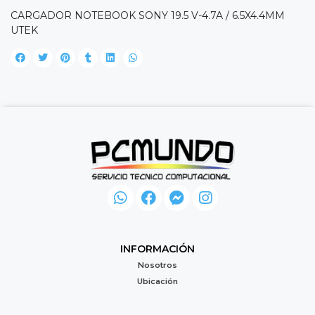
CARGADOR NOTEBOOK SONY 19.5 V-4.7A / 6.5X4.4MM
UTEK
INFORMACIÓN
Nosotros
Ubicación