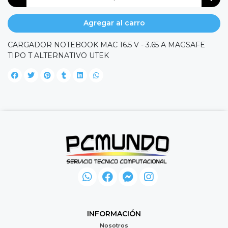
Agregar al carro
CARGADOR NOTEBOOK MAC 16.5 V - 3.65 A MAGSAFE
TIPO T ALTERNATIVO UTEK
INFORMACIÓN
Nosotros