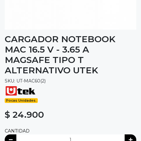
CARGADOR NOTEBOOK
MAC 16.5 V - 3.65 A
MAGSAFE TIPO T
ALTERNATIVO UTEK
SKU: UT-MAC60(2)
Pocas Unidades.
$ 24.900
CANTIDAD