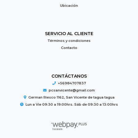
Ubicación
SERVICIO AL CLIENTE
Términos y condiciones
Contacto
CONTÁCTANOS
+56984707837
pcsanvicente@gmail.com
German Riesco 1162, San Vicente de tagua tagua
Lun a Vie 09:30 a 19:00hrs. Sáb de 09:30 a 13:00hrs