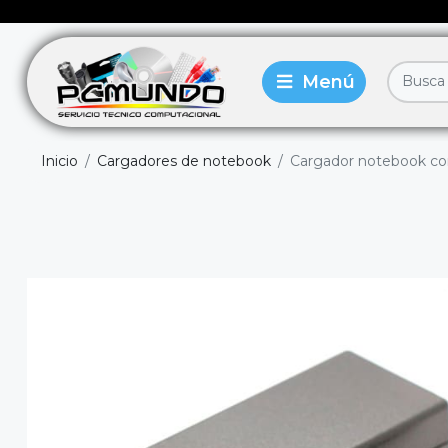
Inicio
Cargadores de notebook
Cargador notebook com