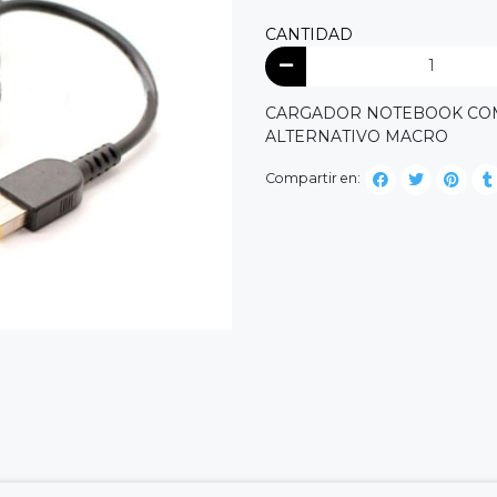
CANTIDAD
CARGADOR NOTEBOOK COMP
ALTERNATIVO MACRO
Compartir en: