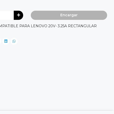
Encargar
ATIBLE PARA LENOVO 20V- 3.25A RECTANGULAR