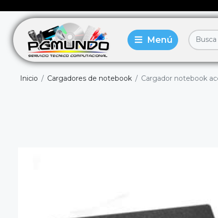
Inicio
Cargadores de notebook
Cargador notebook acer