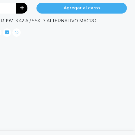
Agregar al carro
9V- 3.42 A / 5.5X1.7 ALTERNATIVO MACRO