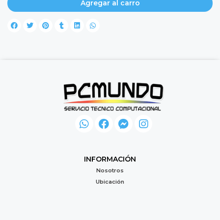
Agregar al carro
INFORMACIÓN
Nosotros
Ubicación