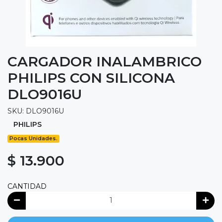
CARGADOR INALAMBRICO
PHILIPS CON SILICONA
DLO9016U
SKU: DLO9016U
PHILIPS
Pocas Unidades.
$ 13.900
CANTIDAD