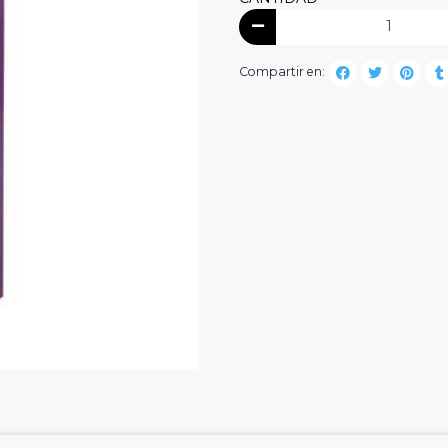
Compartir en: