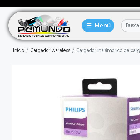
Inicio
Cargador wareless
Cargador inalámbrico de carga