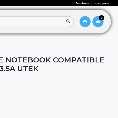
Facebook
Instagram
0
E NOTEBOOK COMPATIBLE
-3.5A UTEK