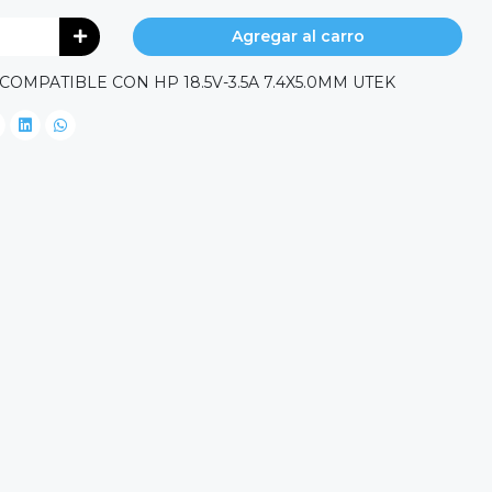
Agregar al carro
MPATIBLE CON HP 18.5V-3.5A 7.4X5.0MM UTEK