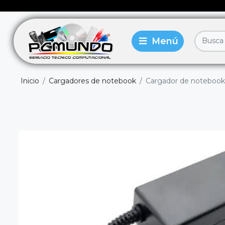
Inicio
Cargadores de notebook
Cargador de notebook 