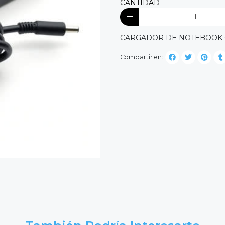
CANTIDAD
CARGADOR DE NOTEBOOK CO
Compartir en: