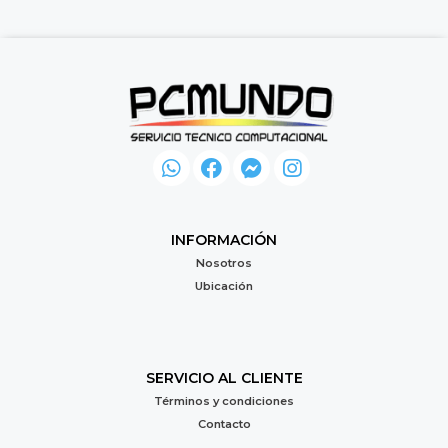
INFORMACIÓN
Nosotros
Ubicación
SERVICIO AL CLIENTE
Términos y condiciones
Contacto