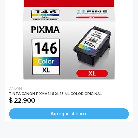
CANON
TINTA CANON PIXMA 146 XL 13 ML COLOR ORIGINAL
$ 22.900
Agregar al carro