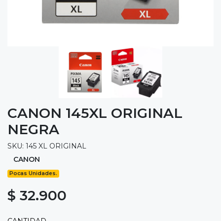
CANON 145XL ORIGINAL
NEGRA
SKU: 145 XL ORIGINAL
CANON
Pocas Unidades.
$ 32.900