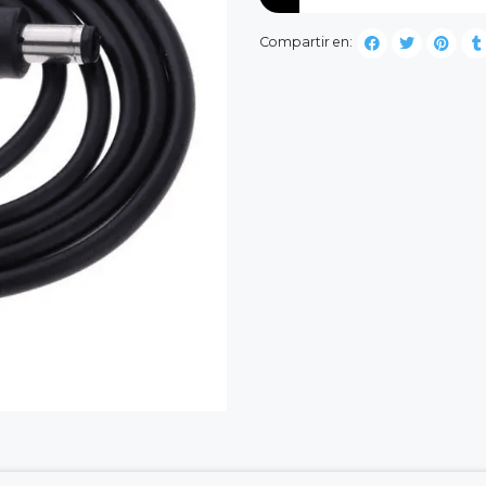
Compartir en: