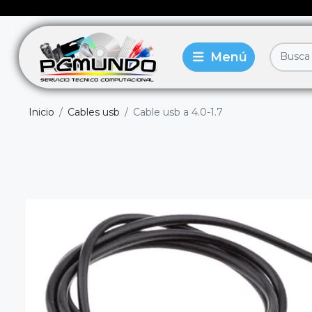
Inicio
Cables usb
Cable usb a 4.0-1.7