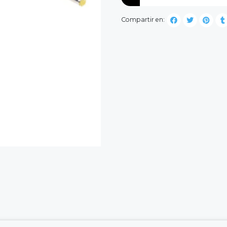
Compartir en: