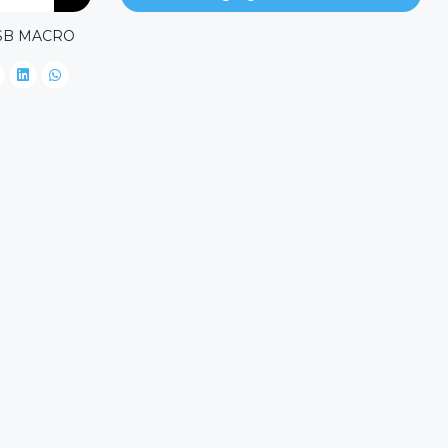
USB MACRO