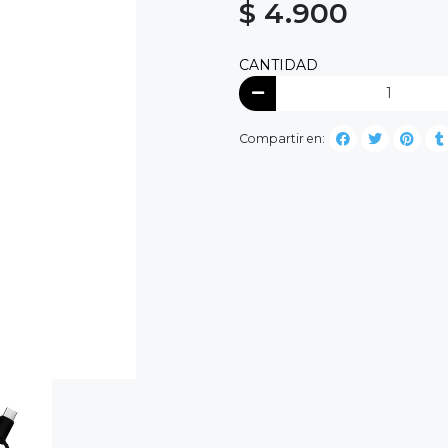
$ 4.900
CANTIDAD
Compartir en: