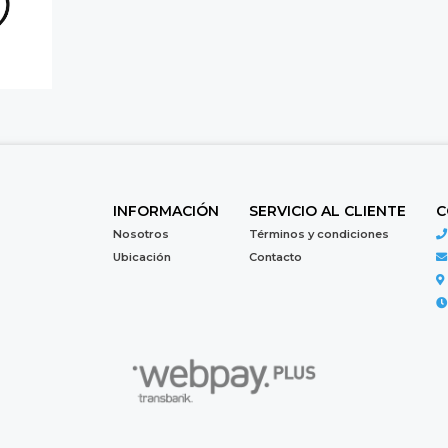
INFORMACIÓN
SERVICIO AL CLIENTE
C
Nosotros
Términos y condiciones
Ubicación
Contacto