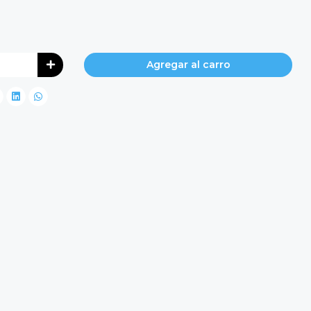
Agregar al carro