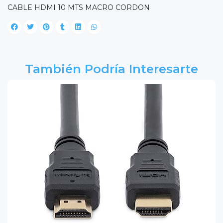
CABLE HDMI 10 MTS MACRO CORDON
También Podría Interesarte