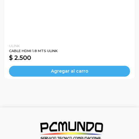
ULINK
CABLE HDMI 1.8 MTS ULINK
$ 2.500
Agregar al carro