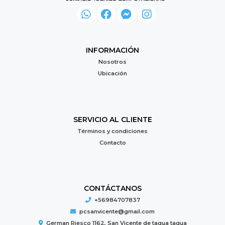
INFORMACIÓN
Nosotros
Ubicación
SERVICIO AL CLIENTE
Términos y condiciones
Contacto
CONTÁCTANOS
+56984707837
pcsanvicente@gmail.com
German Riesco 1162, San Vicente de tagua tagua