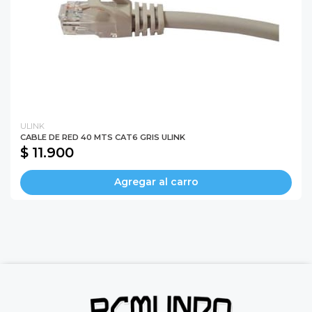
ULINK
CABLE DE RED 40 MTS CAT6 GRIS ULINK
$ 11.900
Agregar al carro