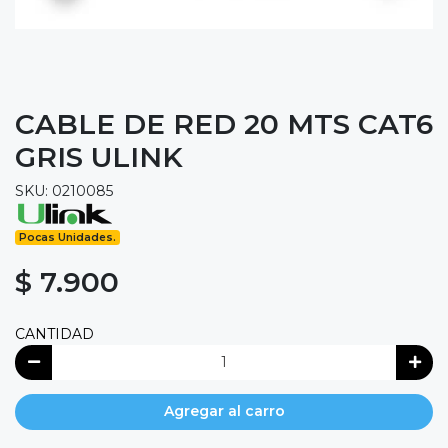
CABLE DE RED 20 MTS CAT6
GRIS ULINK
SKU: 0210085
Pocas Unidades.
$ 7.900
CANTIDAD
Agregar al carro