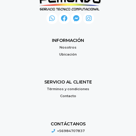
INFORMACIÓN
Nosotros
Ubicación
SERVICIO AL CLIENTE
Términos y condiciones
Contacto
CONTÁCTANOS
+56984707837