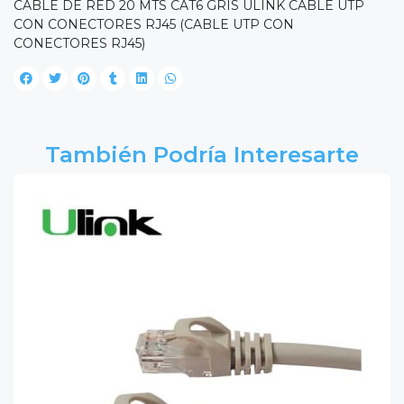
CABLE DE RED 20 MTS CAT6 GRIS ULINK CABLE UTP
CON CONECTORES RJ45 (CABLE UTP CON
CONECTORES RJ45)
También Podría Interesarte