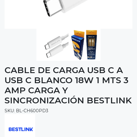
CABLE DE CARGA USB C A
USB C BLANCO 18W 1 MTS 3
AMP CARGA Y
SINCRONIZACIÓN BESTLINK
SKU: BL-CH600PD3