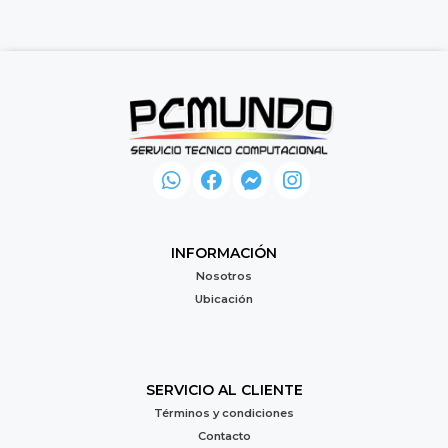
INFORMACIÓN
Nosotros
Ubicación
SERVICIO AL CLIENTE
Términos y condiciones
Contacto