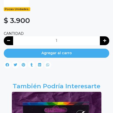
Pocas Unidades.
$ 3.900
CANTIDAD
Agregar al carro
También Podría Interesarte