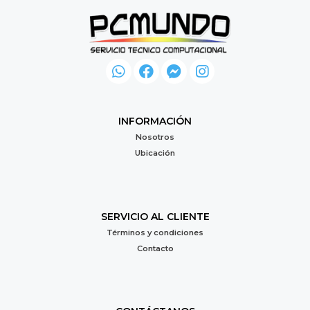
INFORMACIÓN
Nosotros
Ubicación
SERVICIO AL CLIENTE
Términos y condiciones
Contacto