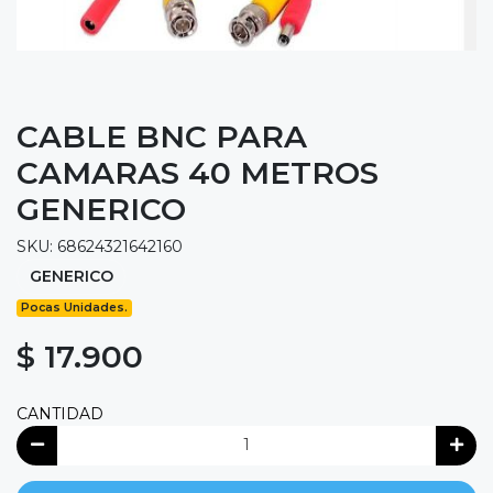
CABLE BNC PARA
CAMARAS 40 METROS
GENERICO
SKU: 68624321642160
GENERICO
Pocas Unidades.
$ 17.900
CANTIDAD