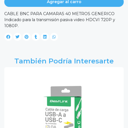
Agregar al carro
CABLE BNC PARA CAMARAS 40 METROS GENERICO
Indicado para la transmisión pasiva video HDCVI 720P y
1080P.
También Podría Interesarte