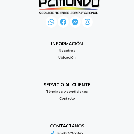
INFORMACIÓN
Nosotros
Ubicación
SERVICIO AL CLIENTE
Términos y condiciones
Contacto
CONTÁCTANOS
+56984707837