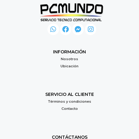
INFORMACIÓN
Nosotros
Ubicación
SERVICIO AL CLIENTE
Términos y condiciones
Contacto
CONTÁCTANOS