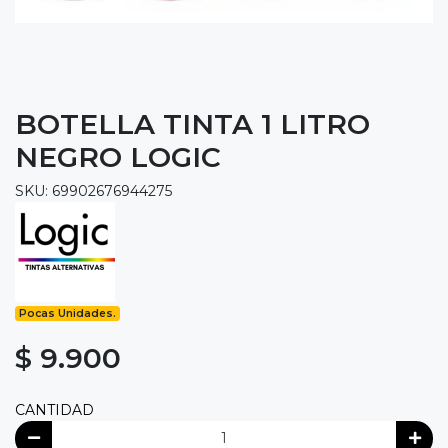
BOTELLA TINTA 1 LITRO
NEGRO LOGIC
SKU: 69902676944275
Pocas Unidades.
$ 9.900
CANTIDAD