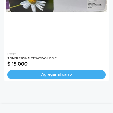
LOGIC
TONER 285A ALTENATIVO LOGIC
$ 15.000
Agregar al carro