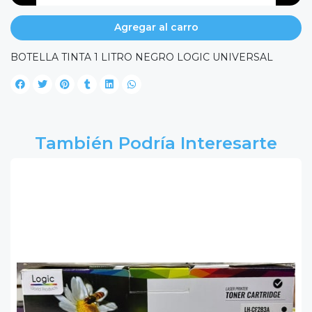
Agregar al carro
BOTELLA TINTA 1 LITRO NEGRO LOGIC UNIVERSAL
También Podría Interesarte