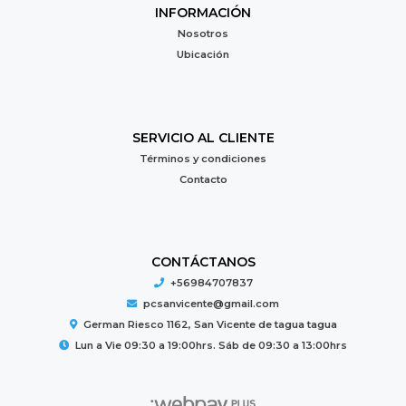
INFORMACIÓN
Nosotros
Ubicación
SERVICIO AL CLIENTE
Términos y condiciones
Contacto
CONTÁCTANOS
+56984707837
pcsanvicente@gmail.com
German Riesco 1162, San Vicente de tagua tagua
Lun a Vie 09:30 a 19:00hrs. Sáb de 09:30 a 13:00hrs