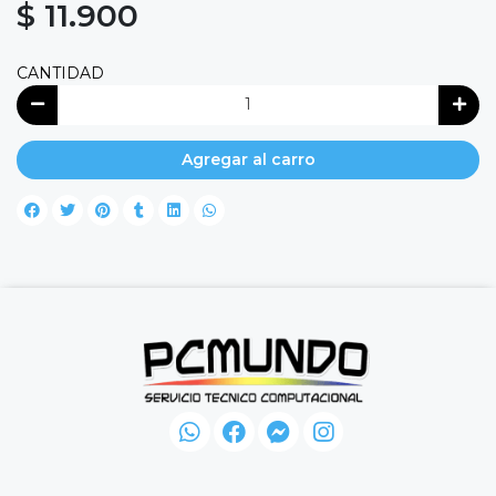
$ 11.900
CANTIDAD
Agregar al carro