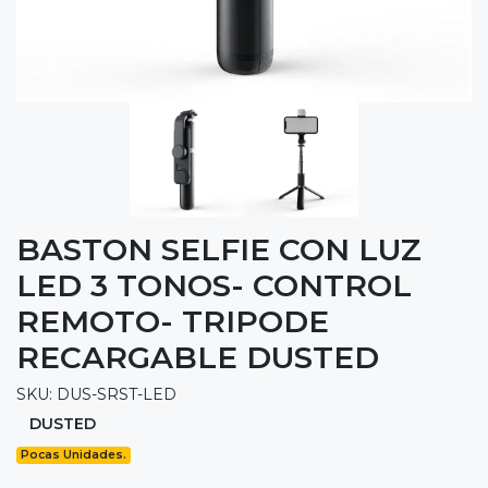
BASTON SELFIE CON LUZ
LED 3 TONOS- CONTROL
REMOTO- TRIPODE
RECARGABLE DUSTED
SKU: DUS-SRST-LED
DUSTED
Pocas Unidades.