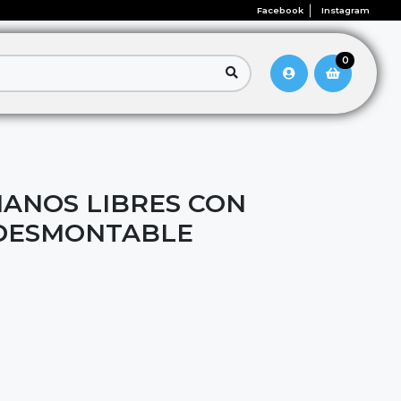
Facebook
Instagram
0
ANOS LIBRES CON
DESMONTABLE