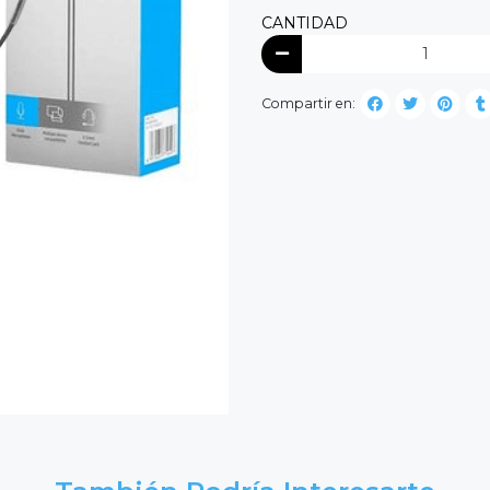
CANTIDAD
Compartir en: