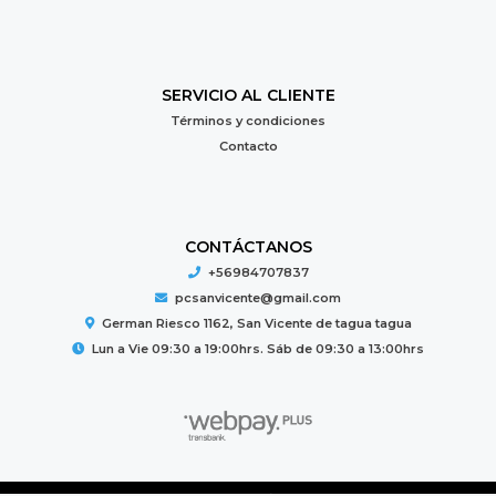
SERVICIO AL CLIENTE
Términos y condiciones
Contacto
CONTÁCTANOS
+56984707837
pcsanvicente@gmail.com
German Riesco 1162, San Vicente de tagua tagua
Lun a Vie 09:30 a 19:00hrs. Sáb de 09:30 a 13:00hrs