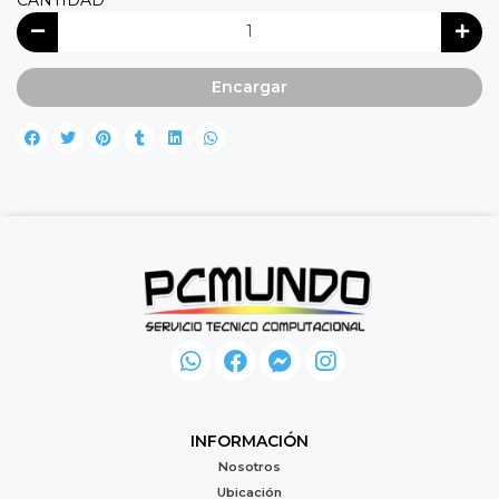
CANTIDAD
Encargar
INFORMACIÓN
Nosotros
Ubicación