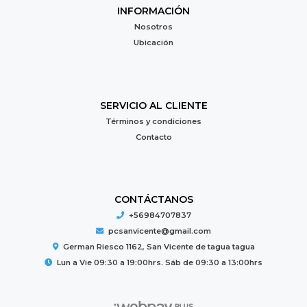
INFORMACIÓN
Nosotros
Ubicación
SERVICIO AL CLIENTE
Términos y condiciones
Contacto
CONTÁCTANOS
+56984707837
pcsanvicente@gmail.com
German Riesco 1162, San Vicente de tagua tagua
Lun a Vie 09:30 a 19:00hrs. Sáb de 09:30 a 13:00hrs