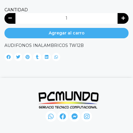
CANTIDAD
Agregar al carro
AUDIFONOS INALAMBRICOS TW12B