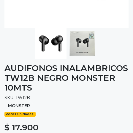
AUDIFONOS INALAMBRICOS
TW12B NEGRO MONSTER
10MTS
SKU: TW12B
MONSTER
Pocas Unidades.
$ 17.900