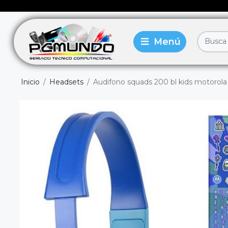
Inicio
Headsets
Audifono squads 200 bl kids motorola