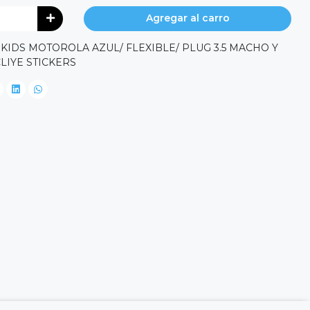
Agregar al carro
KIDS MOTOROLA AZUL/ FLEXIBLE/ PLUG 3.5 MACHO Y
LIYE STICKERS