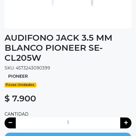
AUDIFONO JACK 3.5 MM
BLANCO PIONEER SE-
CL205W
SKU: 4573243090399
PIONEER
Pocas Unidades.
$ 7.900
CANTIDAD