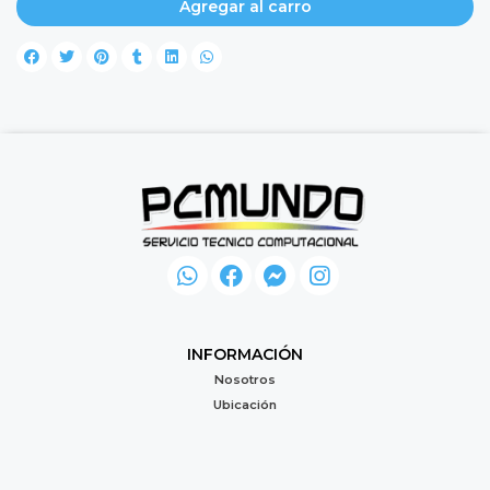
Agregar al carro
INFORMACIÓN
Nosotros
Ubicación