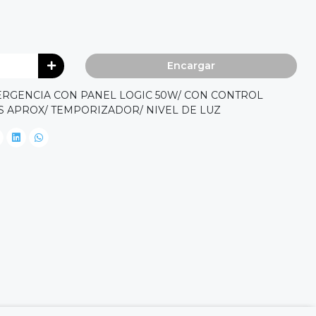
Encargar
RGENCIA CON PANEL LOGIC 50W/ CON CONTROL
S APROX/ TEMPORIZADOR/ NIVEL DE LUZ