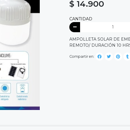
$ 14.900
CANTIDAD
AMPOLLETA SOLAR DE EME
REMOTO/ DURACIÓN 10 HR
Compartir en: