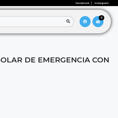
Facebook
Instagram
0
OLAR DE EMERGENCIA CON