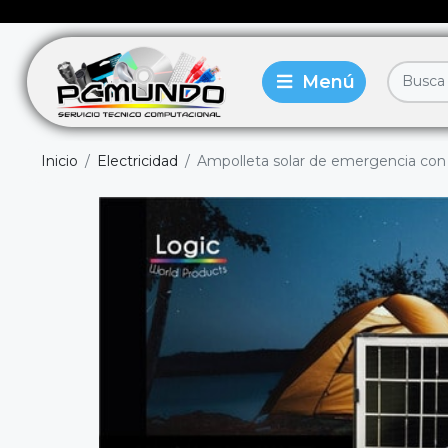
Inicio
Electricidad
Ampolleta solar de emergencia con 