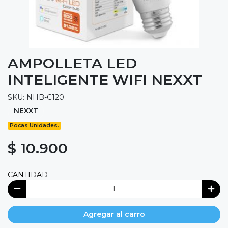
AMPOLLETA LED
INTELIGENTE WIFI NEXXT
SKU: NHB-C120
NEXXT
Pocas Unidades.
$ 10.900
CANTIDAD
Agregar al carro