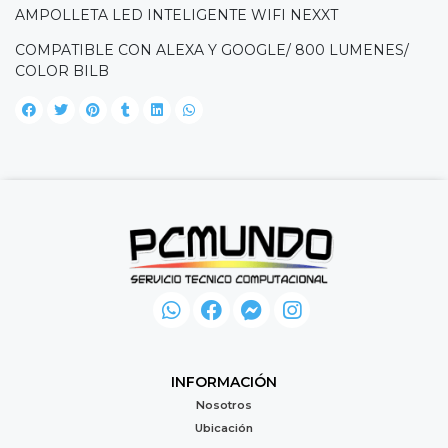
AMPOLLETA LED INTELIGENTE WIFI NEXXT
COMPATIBLE CON ALEXA Y GOOGLE/ 800 LUMENES/
COLOR BILB
INFORMACIÓN
Nosotros
Ubicación