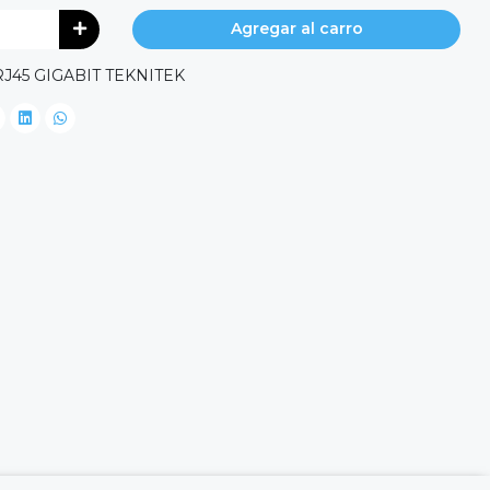
Agregar al carro
J45 GIGABIT TEKNITEK