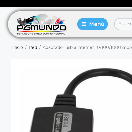
Inicio
Red
Adaptador usb a internet 10/100/1000 mbps