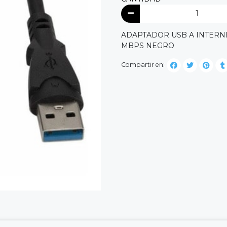
ADAPTADOR USB A INTERNET 
MBPS NEGRO
Compartir en: