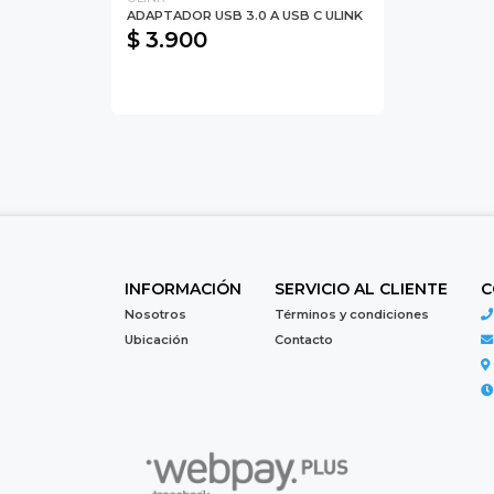
ADAPTADOR USB 3.0 A USB C ULINK
$ 3.900
INFORMACIÓN
SERVICIO AL CLIENTE
C
Nosotros
Términos y condiciones
Ubicación
Contacto