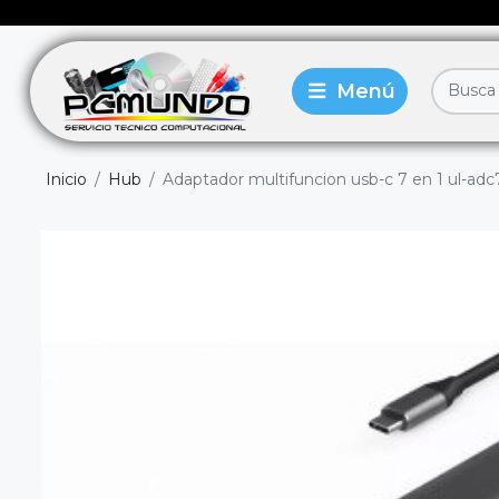
Inicio
Hub
Adaptador multifuncion usb-c 7 en 1 ul-adc