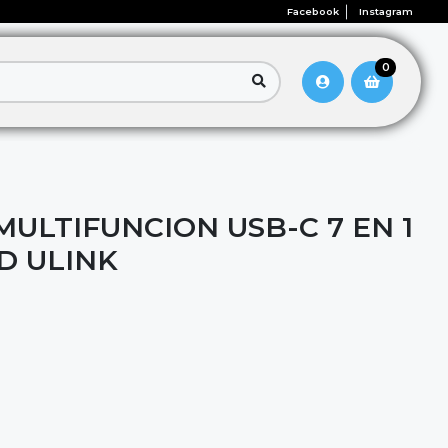
Facebook
Instagram
0
ULTIFUNCION USB-C 7 EN 1
D ULINK