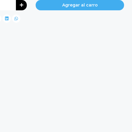
Agregar al carro