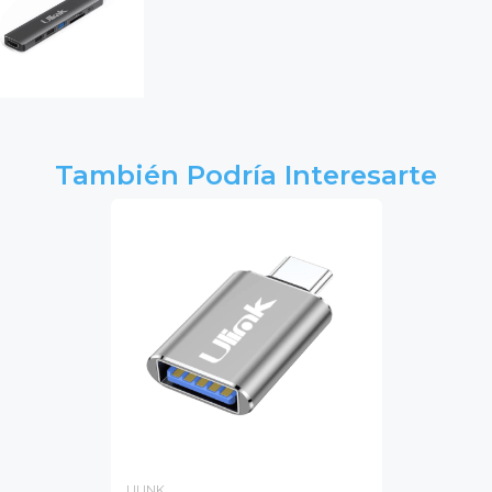
También Podría Interesarte
ULINK