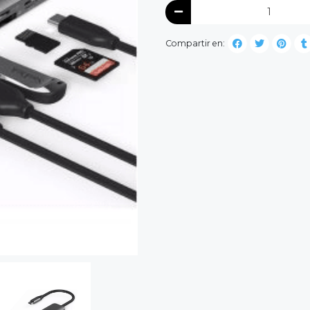
Compartir en: