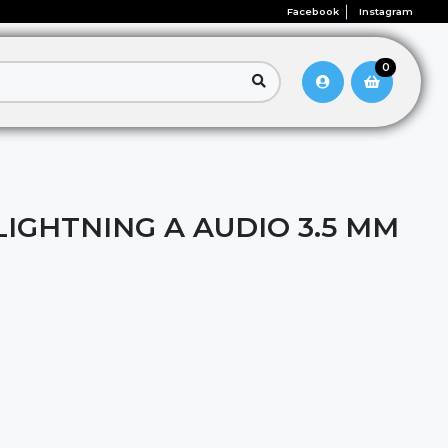
Facebook
Instagram
0
IGHTNING A AUDIO 3.5 MM