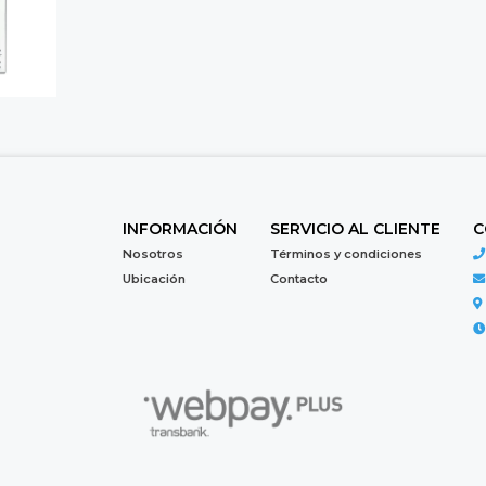
INFORMACIÓN
SERVICIO AL CLIENTE
C
Nosotros
Términos y condiciones
Ubicación
Contacto