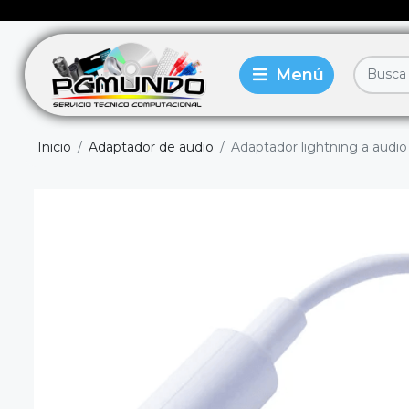
Inicio
Adaptador de audio
Adaptador lightning a audio