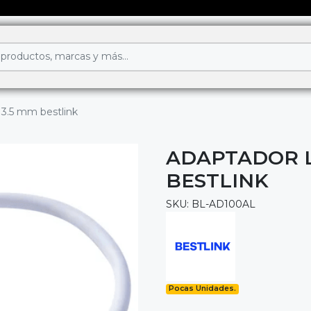
 3.5 mm bestlink
ADAPTADOR L
BESTLINK
SKU: BL-AD100AL
Pocas Unidades.