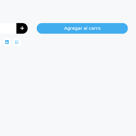
Agregar al carro