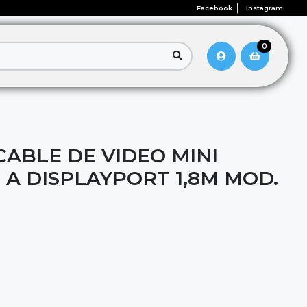
Facebook
Instagram
0
ABLE DE VIDEO MINI
 A DISPLAYPORT 1,8M MOD.