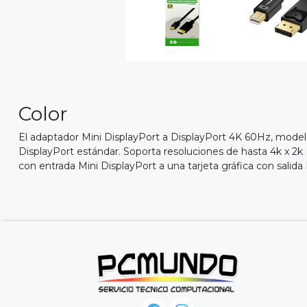
Color
El adaptador Mini DisplayPort a DisplayPort 4K 60Hz, mod
DisplayPort estándar. Soporta resoluciones de hasta 4k x 2k
con entrada Mini DisplayPort a una tarjeta gráfica con salida