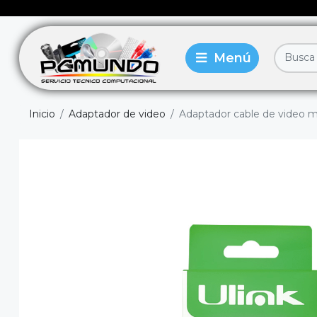
Inicio
Adaptador de video
Adaptador cable de video mi