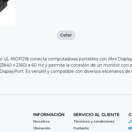
Color
elo UL-MDP218 conecta computadoras portátiles con Mini Displa
 (3840 x 2160) a 60 Hz y permite la conexión de un monitor con 
 DisplayPort. Es versátil y compatible con diversos escenarios de 
INFORMACIÓN
SERVICIO AL CLIENTE
C
Nosotros
Términos y condiciones
Ubicación
Contacto